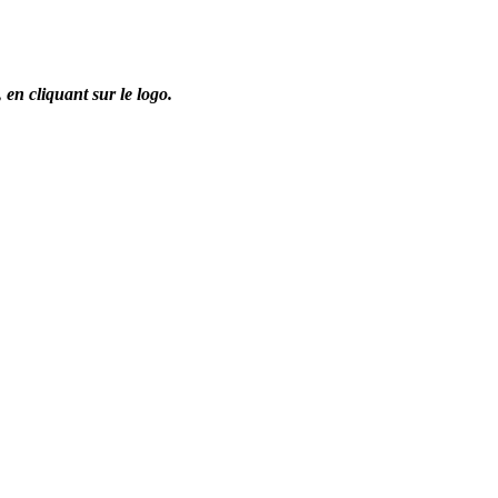
,
en cliquant sur le logo.