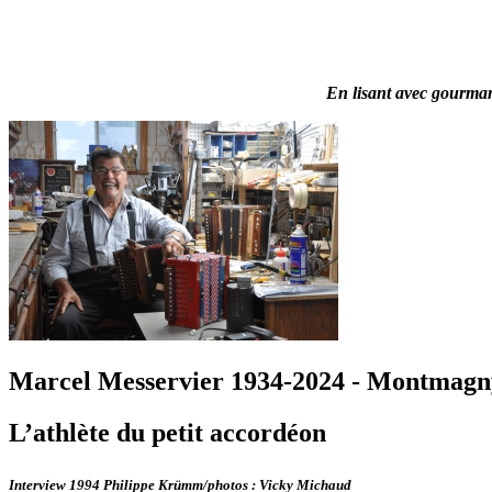
En lisant avec gourmand
Marcel Messervier 1934-2024 - Montmagn
L’athlète du petit accordéon
Interview 1994 Philippe Krümm/photos : Vicky Michaud