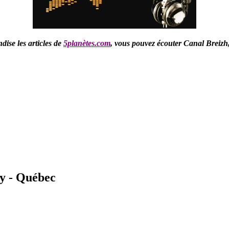
ise les articles de
5planètes.com
,
vous pouvez écouter Canal Breizh
y - Québec