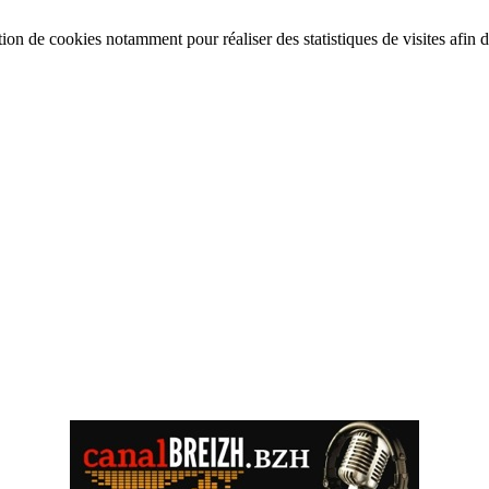
tion de cookies notamment pour réaliser des statistiques de visites afin d’