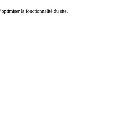
optimiser la fonctionnalité du site.