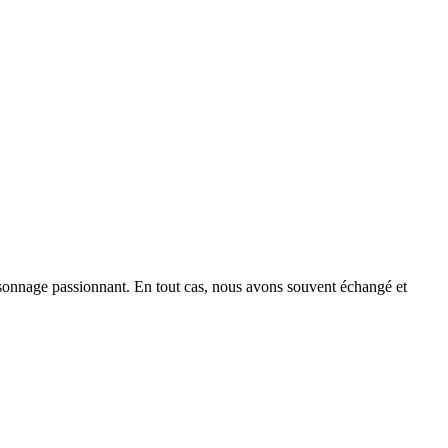
sonnage passionnant. En tout cas, nous avons souvent échangé et