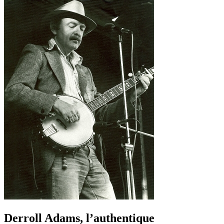
Derroll Adams, l’authentique