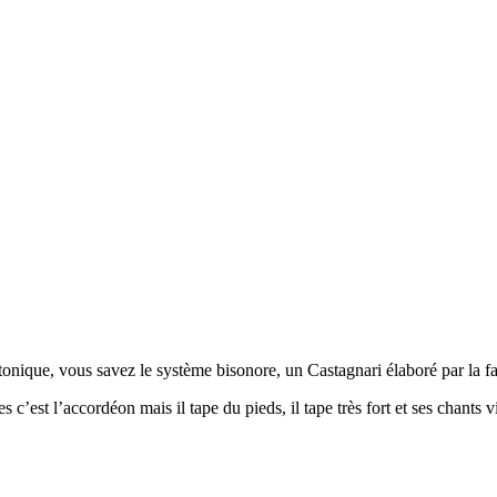
diatonique, vous savez le système bisonore, un Castagnari élaboré par la 
c’est l’accordéon mais il tape du pieds, il tape très fort et ses chants 