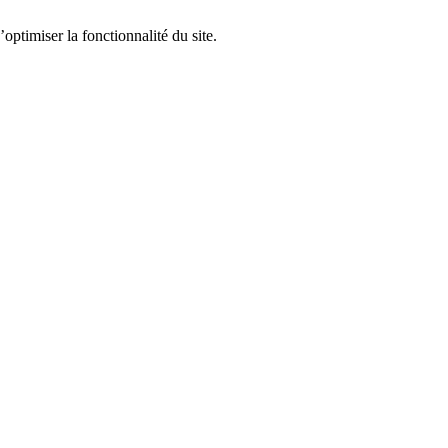
optimiser la fonctionnalité du site.