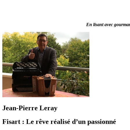
En lisant avec gourmand
Jean-Pierre Leray
Fisart : Le rêve réalisé d’un passionné