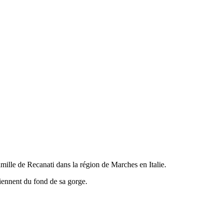
famille de Recanati dans la région de Marches en Italie.
viennent du fond de sa gorge.