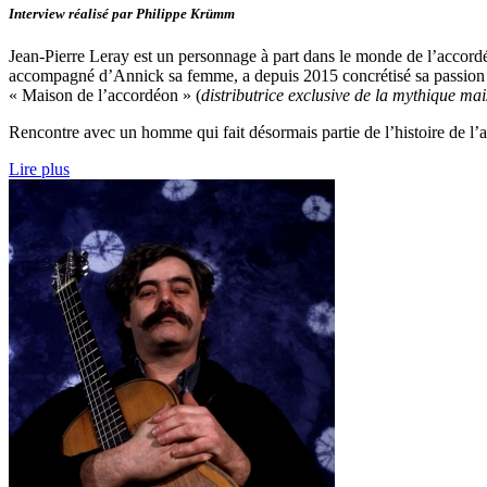
Interview réalisé par Philippe Krümm
Jean-Pierre Leray est un personnage à part dans le monde de l’accordé
accompagné d’Annick sa femme, a depuis 2015 concrétisé sa passion ult
« Maison de l’accordéon » (
distributrice exclusive de la mythique ma
Rencontre avec un homme qui fait désormais partie de l’histoire de l
Lire plus