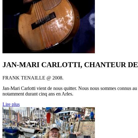
JAN-MARI CARLOTTI, CHANTEUR D
FRANK TENAILLE @ 2008.
Jan-Mari Carlotti vient de nous quitter. Nous nous sommes connus au
notamment durant cinq ans en Arles.
Lire plus