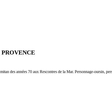
E PROVENCE
 mitan des années 70 aux Rescontres de la Mar. Personnage-oursin, per