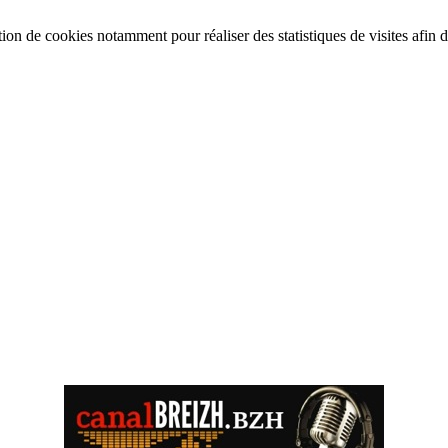
tion de cookies notamment pour réaliser des statistiques de visites afin d’