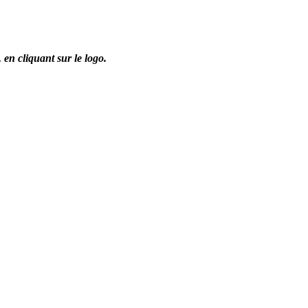
,
en cliquant sur le logo.