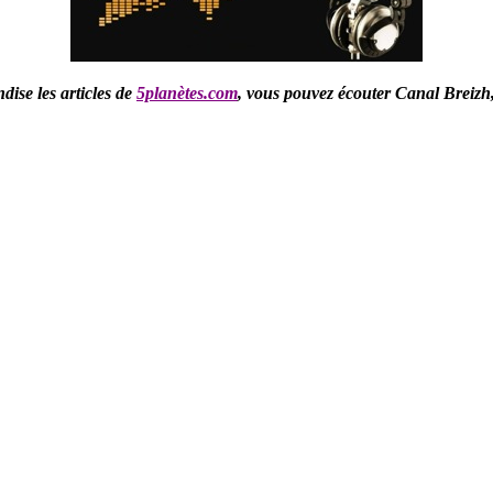
ise les articles de
5planètes.com
,
vous pouvez écouter Canal Breizh