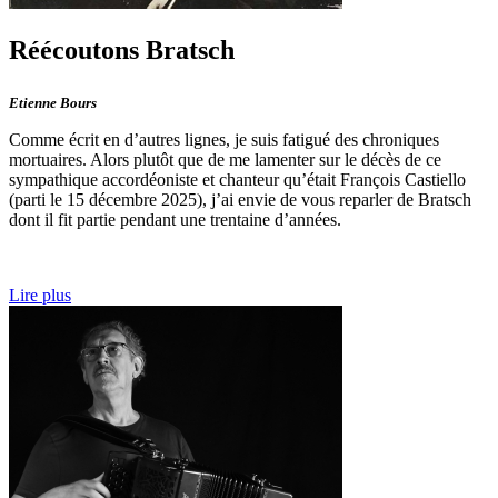
Réécoutons Bratsch
Etienne Bours
Comme écrit en d’autres lignes, je suis fatigué des chroniques
mortuaires. Alors plutôt que de me lamenter sur le décès de ce
sympathique accordéoniste et chanteur qu’était François Castiello
(parti le 15 décembre 2025), j’ai envie de vous reparler de Bratsch
dont il fit partie pendant une trentaine d’années.
Lire plus