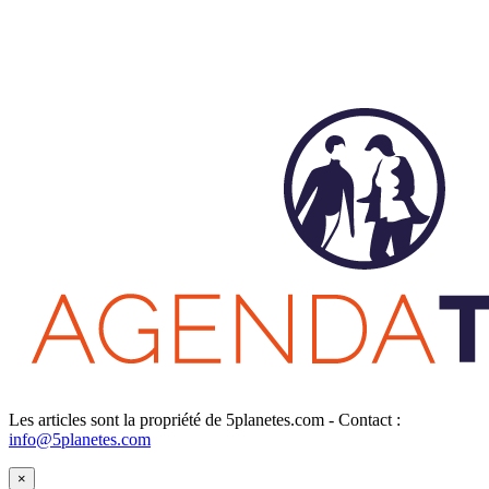
Les articles sont la propriété de 5planetes.com - Contact :
info@5planetes.com
×