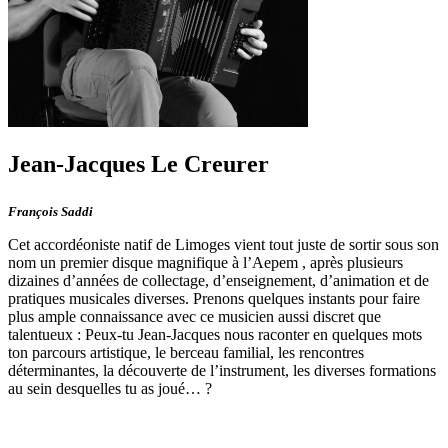
Jean-Jacques Le Creurer
François Saddi
Cet accordéoniste natif de Limoges vient tout juste de sortir sous son
nom un premier disque magnifique à l’Aepem , après plusieurs
dizaines d’années de collectage, d’enseignement, d’animation et de
pratiques musicales diverses. Prenons quelques instants pour faire
plus ample connaissance avec ce musicien aussi discret que
talentueux : Peux-tu Jean-Jacques nous raconter en quelques mots
ton parcours artistique, le berceau familial, les rencontres
déterminantes, la découverte de l’instrument, les diverses formations
au sein desquelles tu as joué… ?