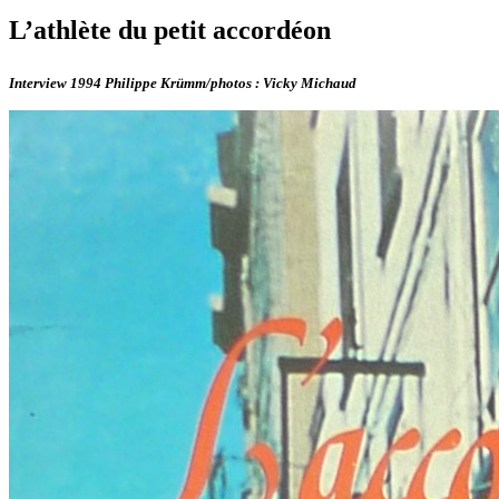
L’athlète du petit accordéon
Interview 1994 Philippe Krümm/photos : Vicky Michaud