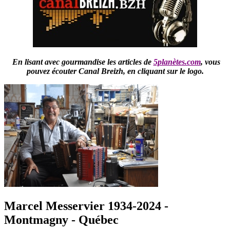
En lisant avec gourmandise les articles de
5planètes.com
,
vous
pouvez écouter Canal Breizh,
en cliquant sur le logo.
Marcel Messervier 1934-2024 -
Montmagny - Québec