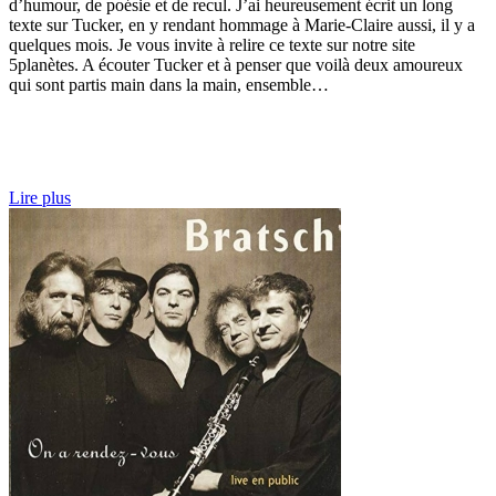
d’humour, de poésie et de recul. J’ai heureusement écrit un long
texte sur Tucker, en y rendant hommage à Marie-Claire aussi, il y a
quelques mois. Je vous invite à relire ce texte sur notre site
5planètes. A écouter Tucker et à penser que voilà deux amoureux
qui sont partis main dans la main, ensemble…
Lire plus