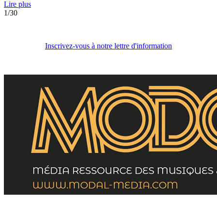
Lire plus
1/30
Inscrivez-vous à notre lettre d'information