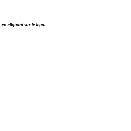
,
en cliquant sur le logo.