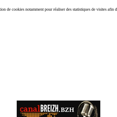
tion de cookies notamment pour réaliser des statistiques de visites afin d’