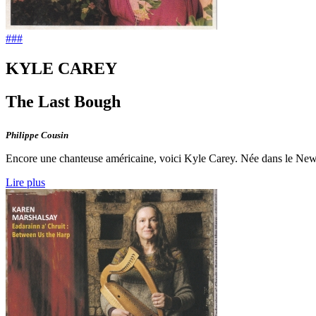
###
KYLE CAREY
The Last Bough
Philippe Cousin
Encore une chanteuse américaine, voici Kyle Carey. Née dans le New Ham
Lire plus