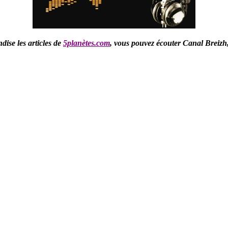
ise les articles de
5planètes.com
,
vous pouvez écouter Canal Breizh