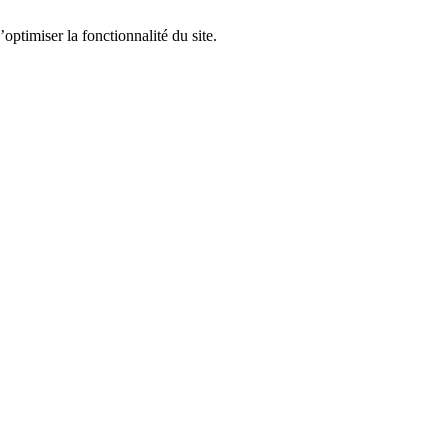
optimiser la fonctionnalité du site.