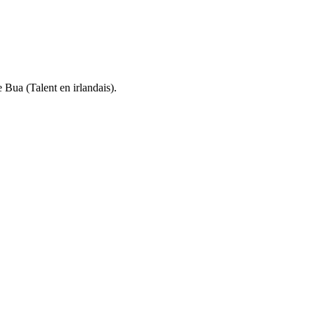
Bua (Talent en irlandais).