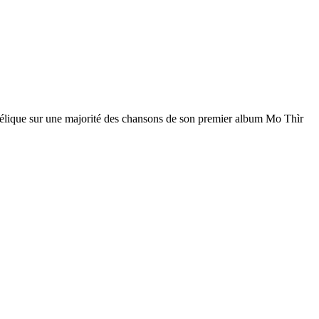
n gaélique sur une majorité des chansons de son premier album Mo Thìr