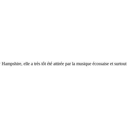
pshire, elle a très tôt été attirée par la musique écossaise et surtout 