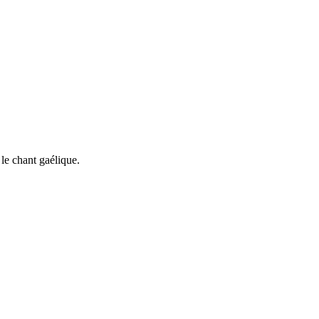
le chant gaélique.