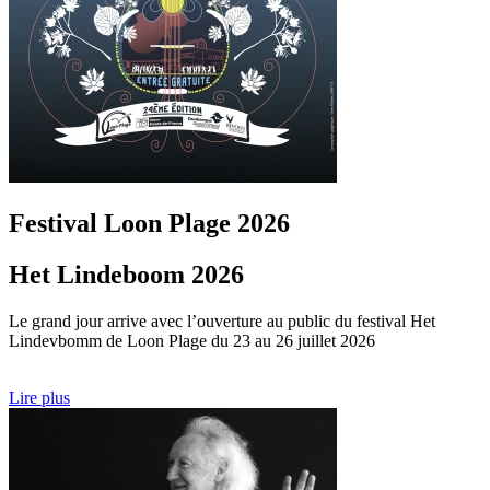
Festival Loon Plage 2026
Het Lindeboom 2026
Le grand jour arrive avec l’ouverture au public du festival Het
Lindevbomm de Loon Plage du 23 au 26 juillet 2026
Lire plus