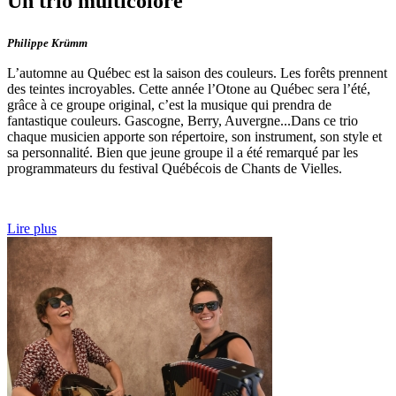
Un trio multicolore
Philippe Krümm
L’automne au Québec est la saison des couleurs. Les forêts prennent
des teintes incroyables. Cette année l’Otone au Québec sera l’été,
grâce à ce groupe original, c’est la musique qui prendra de
fantastique couleurs. Gascogne, Berry, Auvergne...Dans ce trio
chaque musicien apporte son répertoire, son instrument, son style et
sa personnalité. Bien que jeune groupe il a été remarqué par les
programmateurs du festival Québécois de Chants de Vielles.
Lire plus