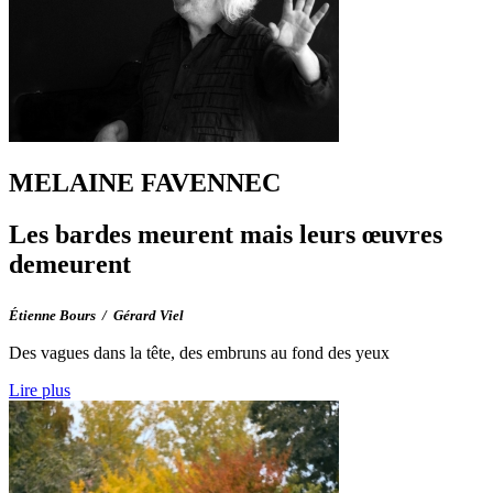
MELAINE FAVENNEC
Les bardes meurent mais leurs œuvres
demeurent
Étienne Bours / Gérard Viel
Des vagues dans la tête, des embruns au fond des yeux
Lire plus