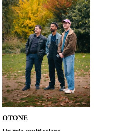
OTONE