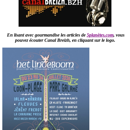
En lisant avec gourmandise les articles de
5planètes.com
,
vous
pouvez écouter Canal Breizh,
en cliquant sur le logo.