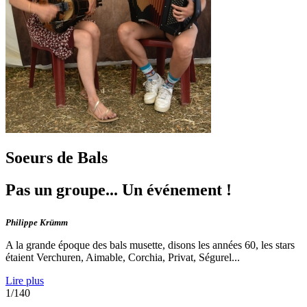
Soeurs de Bals
Pas un groupe... Un événement !
Philippe Krümm
A la grande époque des bals musette, disons les années 60, les stars
étaient Verchuren, Aimable, Corchia, Privat, Ségurel...
Lire plus
1/140