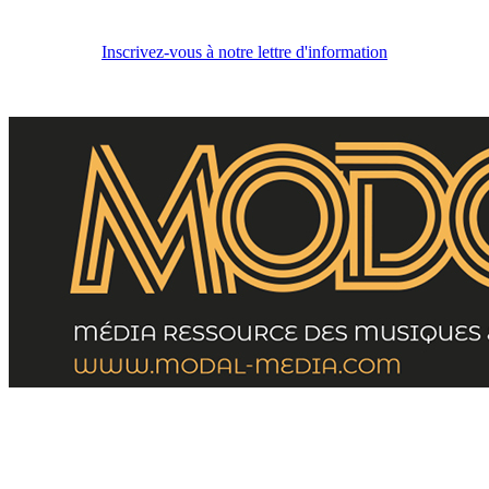
Inscrivez-vous à notre lettre d'information