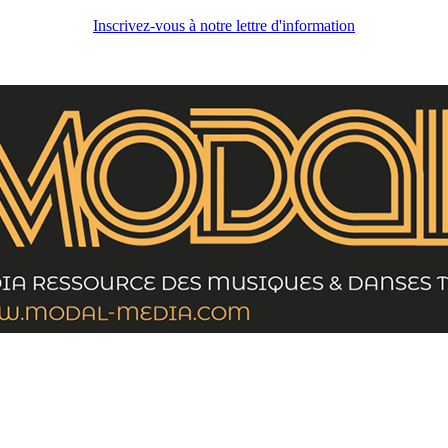
Inscrivez-vous à notre lettre d'information