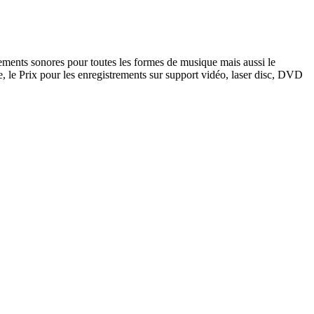
trements sonores pour toutes les formes de musique mais aussi le
e, le Prix pour les enregistrements sur support vidéo, laser disc, DVD