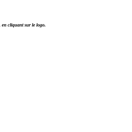
,
en cliquant sur le logo.