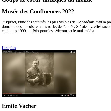
Musée des Confluences 2022
Jusqu’ici, l’une des activités les plus visibles de l’Académie était la
domaine des enregistrements parlés de l’année. S’étaient greffés succe
et, depuis 1999, un Prix pour les cédéroms et le multimédia.
Lire plus
Emile Vacher