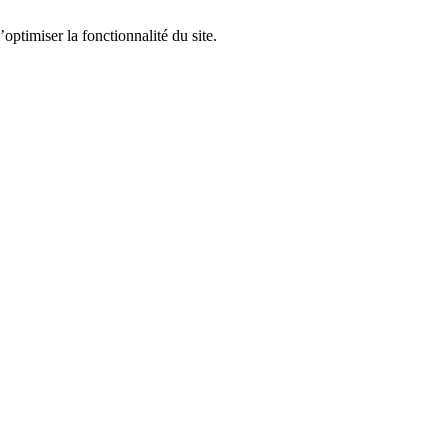
optimiser la fonctionnalité du site.