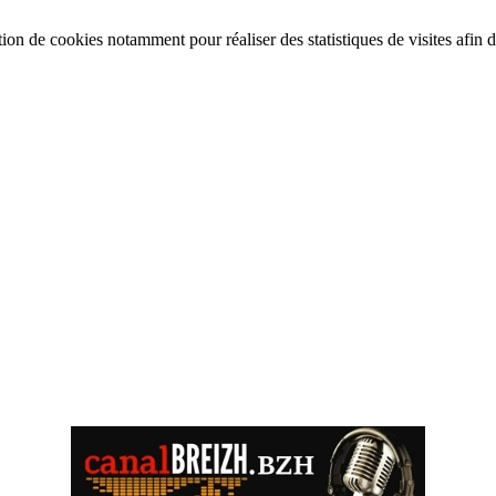
tion de cookies notamment pour réaliser des statistiques de visites afin d’