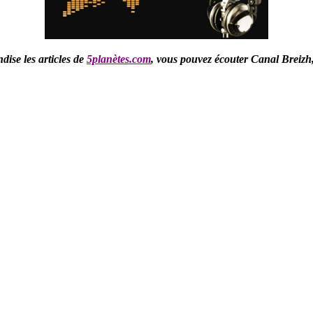
ise les articles de
5planètes.com
,
vous pouvez écouter Canal Breizh