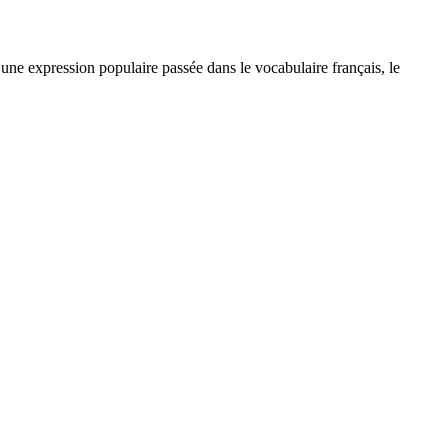
une expression populaire passée dans le vocabulaire français, le