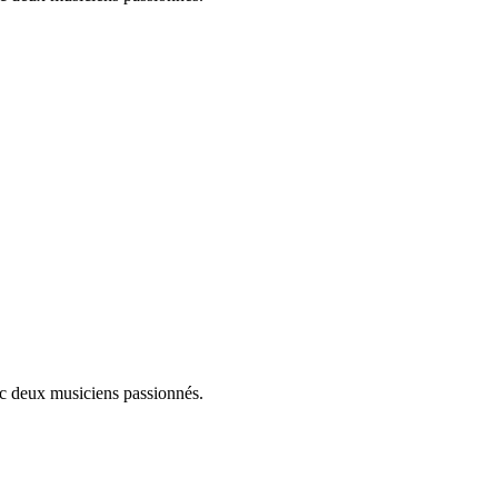
ec deux musiciens passionnés.