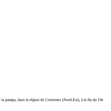
e la pampa, dans la région de Corrientes (Nord-Est), à la fin du 19e