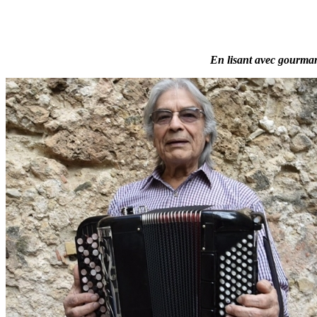
En lisant avec gourmand