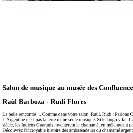
Salon de musique au musée des Confluence
Raùl Barboza - Rudi Flores
La belle rencontre ... Comme dans votre salon.
Raùl, Rudi : Parlons
L'Argentine n'est pas la terre d'une seule musique. Si le tango y fait 
siècle, les Indiens Guaranis inventèrent le chamamé, en mélangeant po
Découvrez l'incroyable histoire des ambassadeurs du chamamé argent