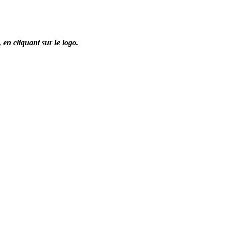
,
en cliquant sur le logo.