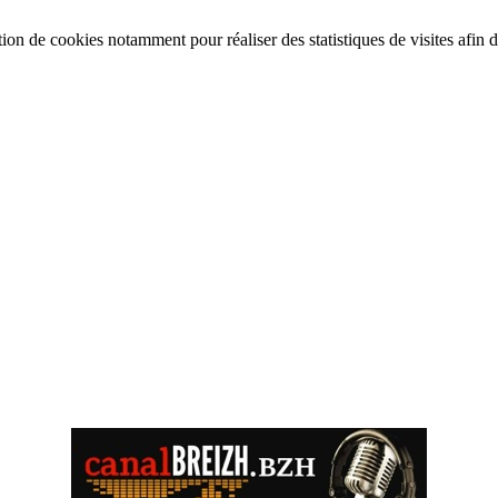
tion de cookies notamment pour réaliser des statistiques de visites afin d’