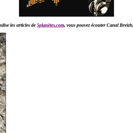
ise les articles de
5planètes.com
,
vous pouvez écouter Canal Breizh