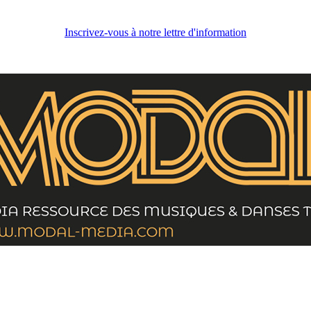
Inscrivez-vous à notre lettre d'information