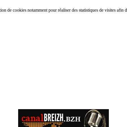
tion de cookies notamment pour réaliser des statistiques de visites afin d’