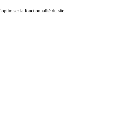
optimiser la fonctionnalité du site.