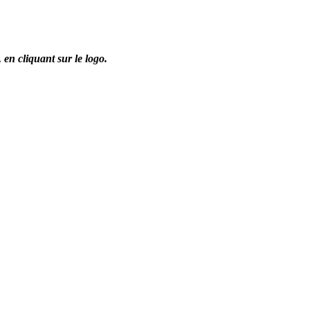
,
en cliquant sur le logo.