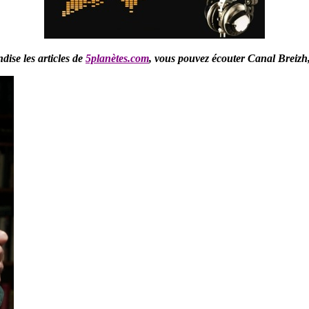
ise les articles de
5planètes.com
,
vous pouvez écouter Canal Breizh