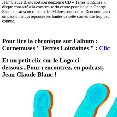
Jean-Claude Blanc sort son deuxième CD « Terres lointaines »,
disque consacré à la cornemuse du centre pour laquelle George
Sand consacra un roman « les Maîtres sonneurs ». Rencontre avec
un passionné qui repousse les limites de cette cornemuse trop peu
connue.
Pour lire la chronique sur l'album :
Cornemuses " Terres Lointaines " :
Clic
Et un petit clic sur le Logo ci-
dessous...Pour rencontrez, en podcast,
Jean-Claude Blanc !