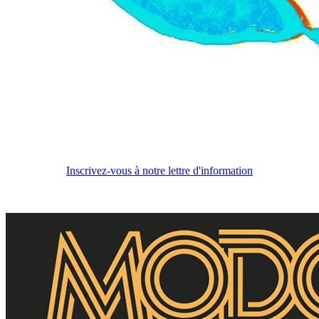
Inscrivez-vous à notre lettre d'information