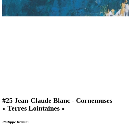
#25 Jean-Claude Blanc - Cornemuses
« Terres Lointaines »
Philippe Krümm