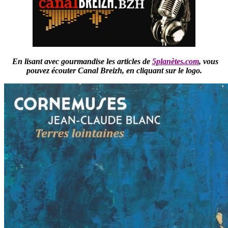
En lisant avec gourmandise les articles de
5planètes.com
,
vous
pouvez écouter Canal Breizh,
en cliquant sur le logo.